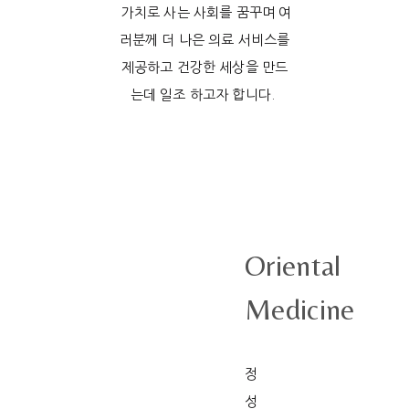
가치로 사는 사회를 꿈꾸며 여
러분께 더 나은 의료 서비스를
제공하고 건강한 세상을 만드
는데 일조 하고자 합니다.
Oriental
Medicine
정
성