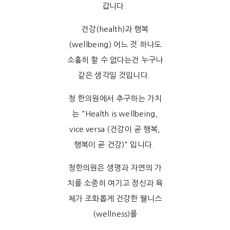
갑니다.
건강(health)과 행복
(wellbeing) 어느 것 하나도
소홀히 할 수 없다는건 누구나
같은 생각일 것입니다.
청 한의원에서 추구하는 가치
는 "Health is wellbeing,
vice versa (건강이 곧 행복,
행복이 곧 건강)" 입니다.
청한의원은 생명과 자연의 가
치를 소중히 여기고 정신과 육
체가 조화롭게 건강한 웰니스
(wellness)를