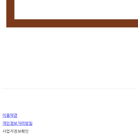
이용약관
개인정보처리방침
사업자정보확인