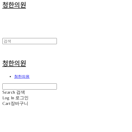
청한의원
청한의원
청한의원
Search
검색
Log In
로그인
Cart
장바구니