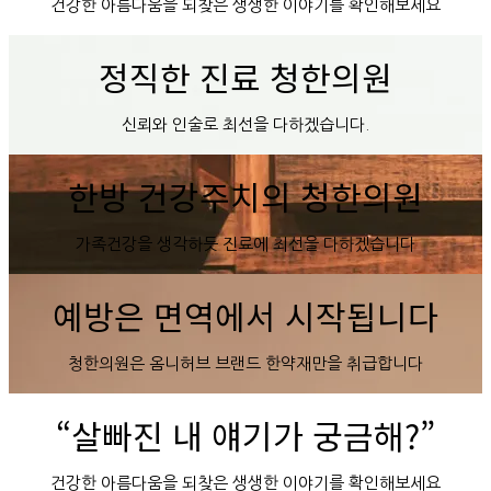
건강한 아름다움을 되찾은 생생한 이야기를 확인해보세요
정직한 진료 청한의원
신뢰와 인술로 최선을 다하겠습니다.
한방 건강주치의 청한의원
가족건강을 생각하듯 진료에 최선을 다하겠습니다
예방은 면역에서 시작됩니다
청한의원은 옴니허브 브랜드 한약재만을 취급합니다
“살빠진 내 얘기가 궁금해?”
건강한 아름다움을 되찾은 생생한 이야기를 확인해보세요