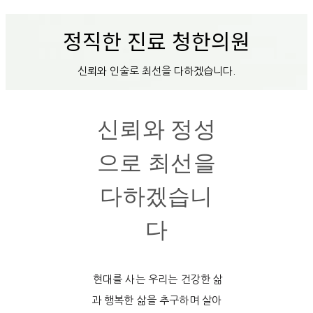
정직한 진료 청한의원
신뢰와 인술로 최선을 다하겠습니다.
신뢰와 정성
으로 최선을
다하겠습니
다
현대를 사는 우리는 건강한 삶
과 행복한 삶을 추구하며 살아