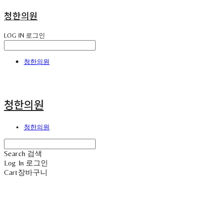
청한의원
LOG IN
로그인
청한의원
청한의원
청한의원
Search
검색
Log In
로그인
Cart
장바구니