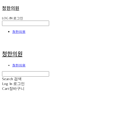
청한의원
LOG IN
로그인
청한의원
청한의원
청한의원
Search
검색
Log In
로그인
Cart
장바구니