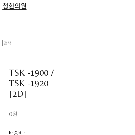
청한의원
TSK -1900 /
TSK -1920
[2D]
0원
배송비
-