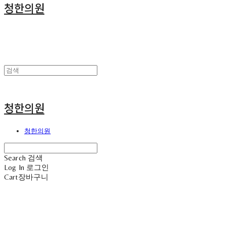
청한의원
청한의원
청한의원
Search
검색
Log In
로그인
Cart
장바구니