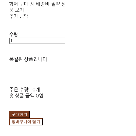
함께 구매 시 배송비 절약 상
품 보기
추가 금액
수량
품절된 상품입니다.
주문 수량
0개
총 상품 금액
0원
구매하기
장바구니에 담기